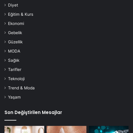
Diyet
Eğitim & Kurs
Ekonomi
Gebelik
Güzellik
MODA
Sağlık
Tarifler
Teknoloji
Trend & Moda
Yaşam
Son Değiştirilen Mesajlar