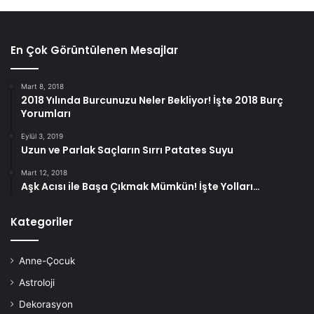
En Çok Görüntülenen Mesajlar
Mart 8, 2018
2018 Yılında Burcunuzu Neler Bekliyor! İşte 2018 Burç
Yorumları
Eylül 3, 2019
Uzun ve Parlak Saçların Sırrı Patates Suyu
Mart 12, 2018
Aşk Acısı ile Başa Çıkmak Mümkün! İşte Yolları…
Kategoriler
Anne-Çocuk
Astroloji
Dekorasyon