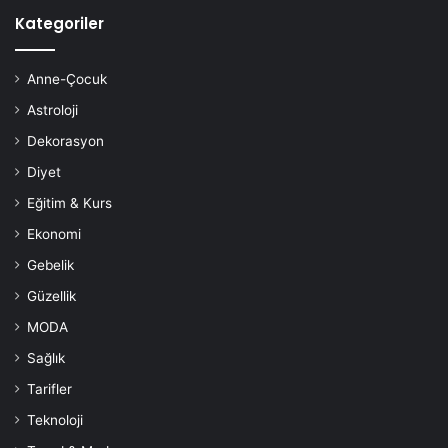
Kategoriler
Anne-Çocuk
Astroloji
Dekorasyon
Diyet
Eğitim & Kurs
Ekonomi
Gebelik
Güzellik
MODA
Sağlık
Tarifler
Teknoloji