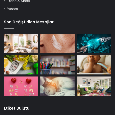
Trend & Moda
Yaşam
Son Değiştirilen Mesajlar
Etiket Bulutu