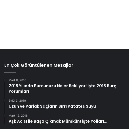
En Çok Görüntülenen Mesajlar
Mart 8, 2018
2018 Yılında Burcunuzu Neler Bekliyor! İşte 2018 Burç
Yorumları
Eylül 3, 2019
Uzun ve Parlak Saçların Sırrı Patates Suyu
Mart 12, 2018
Aşk Acısı ile Başa Çıkmak Mümkün! İşte Yolları…