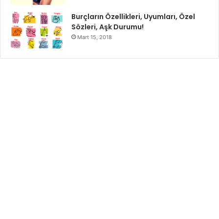
Burçların Özellikleri, Uyumları, Özel
Sözleri, Aşk Durumu!
Mart 15, 2018