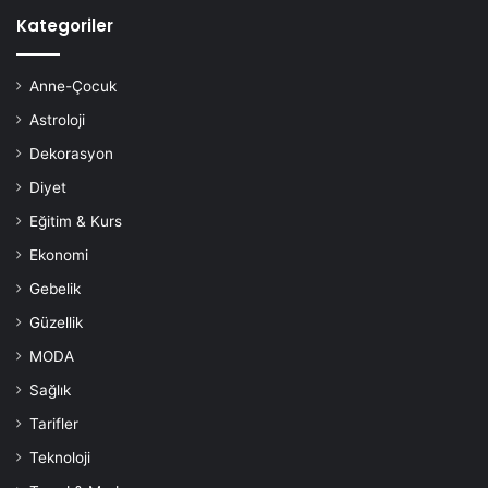
Kategoriler
Anne-Çocuk
Astroloji
Dekorasyon
Diyet
Eğitim & Kurs
Ekonomi
Gebelik
Güzellik
MODA
Sağlık
Tarifler
Teknoloji