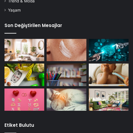
Trend & Moda
Yaşam
Son Değiştirilen Mesajlar
Etiket Bulutu