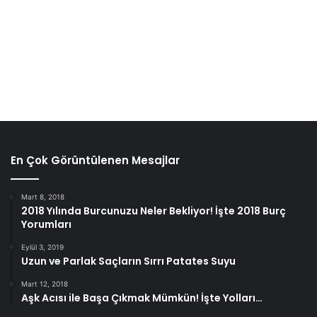
En Çok Görüntülenen Mesajlar
Mart 8, 2018
2018 Yılında Burcunuzu Neler Bekliyor! İşte 2018 Burç
Yorumları
Eylül 3, 2019
Uzun ve Parlak Saçların Sırrı Patates Suyu
Mart 12, 2018
Aşk Acısı ile Başa Çıkmak Mümkün! İşte Yolları…