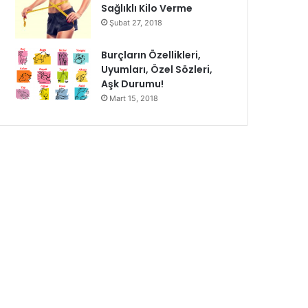
Sağlıklı Kilo Verme
Şubat 27, 2018
Burçların Özellikleri,
Uyumları, Özel Sözleri,
Aşk Durumu!
Mart 15, 2018