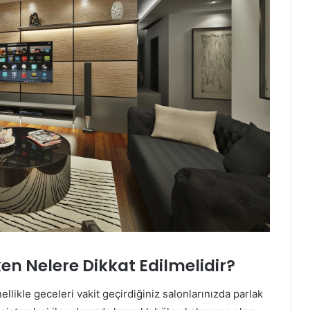
en Nelere Dikkat Edilmelidir?
llikle geceleri vakit geçirdiğiniz salonlarınızda parlak