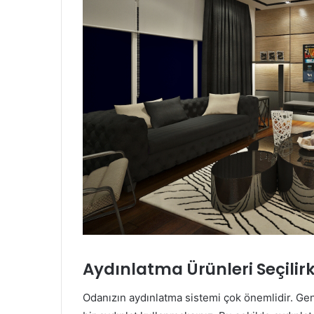
Aydınlatma Ürünleri Seçilirk
Odanızın aydınlatma sistemi çok önemlidir. Gene