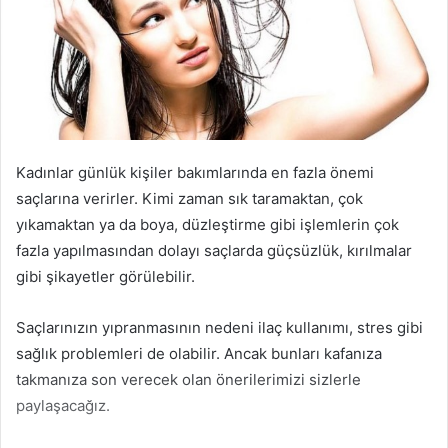
Kadınlar günlük kişiler bakımlarında en fazla önemi
saçlarına verirler. Kimi zaman sık taramaktan, çok
yıkamaktan ya da boya, düzleştirme gibi işlemlerin çok
fazla yapılmasından dolayı saçlarda güçsüzlük, kırılmalar
gibi şikayetler görülebilir.
Saçlarınızın yıpranmasının nedeni ilaç kullanımı, stres gibi
sağlık problemleri de olabilir. Ancak bunları kafanıza
takmanıza son verecek olan önerilerimizi sizlerle
paylaşacağız.