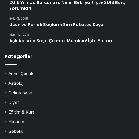
2018 Yılında Burcunuzu Neler Bekliyor! İşte 2018 Burç
Yorumları
Eylül 3, 2019
Uzun ve Parlak Saçların Sırrı Patates Suyu
Mart 12, 2018
Aşk Acısı ile Başa Çıkmak Mümkün! İşte Yolları…
Kategoriler
Anne-Çocuk
Astroloji
Dekorasyon
Diyet
Eğitim & Kurs
Ekonomi
Gebelik