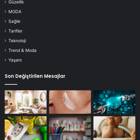
Güzellik
MODA
Sağlık
Tarifler
Teknoloji
Trend & Moda
Yaşam
Son Değiştirilen Mesajlar