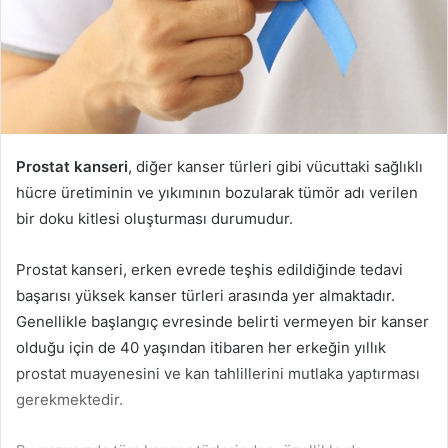
Prostat kanseri
, diğer kanser türleri gibi vücuttaki sağlıklı
hücre üretiminin ve yıkımının bozularak tümör adı verilen
bir doku kitlesi oluşturması durumudur.
Prostat kanseri, erken evrede teşhis edildiğinde tedavi
başarısı yüksek kanser türleri arasında yer almaktadır.
Genellikle başlangıç evresinde belirti vermeyen bir kanser
olduğu için de 40 yaşından itibaren her erkeğin yıllık
prostat muayenesini ve kan tahlillerini mutlaka yaptırması
gerekmektedir.