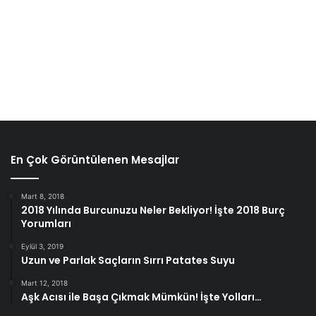
En Çok Görüntülenen Mesajlar
Mart 8, 2018
2018 Yılında Burcunuzu Neler Bekliyor! İşte 2018 Burç
Yorumları
Eylül 3, 2019
Uzun ve Parlak Saçların Sırrı Patates Suyu
Mart 12, 2018
Aşk Acısı ile Başa Çıkmak Mümkün! İşte Yolları…