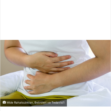
Mide Rahatsızlıkları, Belirtileri ve Tedavisi1