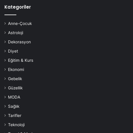
Kategoriler
Anne-Çocuk
Astroloji
Dekorasyon
Diyet
Eğitim & Kurs
Ekonomi
Gebelik
Güzellik
MODA
Sağlık
Tarifler
Teknoloji