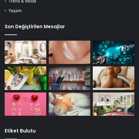
Trend & Moda
Yaşam
Son Değiştirilen Mesajlar
Etiket Bulutu