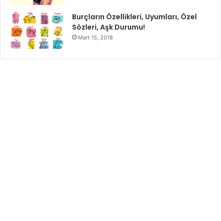
Burçların Özellikleri, Uyumları, Özel
Sözleri, Aşk Durumu!
Mart 15, 2018