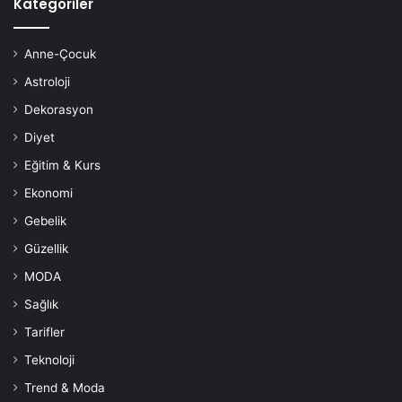
Kategoriler
Anne-Çocuk
Astroloji
Dekorasyon
Diyet
Eğitim & Kurs
Ekonomi
Gebelik
Güzellik
MODA
Sağlık
Tarifler
Teknoloji
Trend & Moda