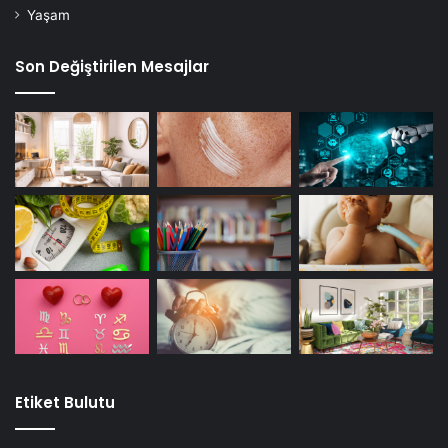
Yaşam
Son Değiştirilen Mesajlar
Etiket Bulutu