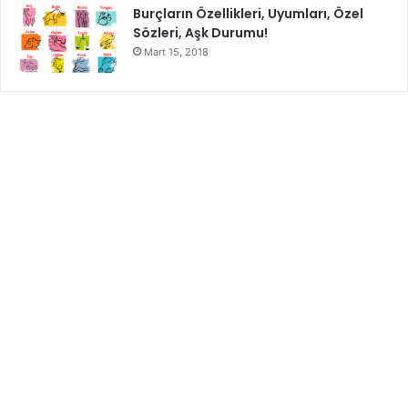
Burçların Özellikleri, Uyumları, Özel
Sözleri, Aşk Durumu!
Mart 15, 2018