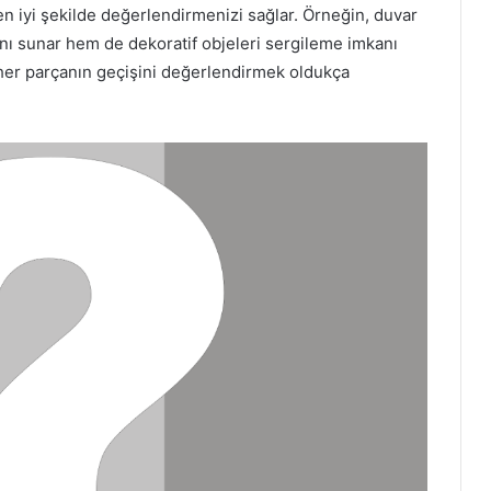
n iyi şekilde değerlendirmenizi sağlar. Örneğin, duvar
nı sunar hem de dekoratif objeleri sergileme imkanı
her parçanın geçişini değerlendirmek oldukça