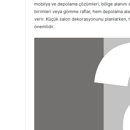
mobilya ve depolama çözümleri, bölge alanını e
birimleri veya gömme raflar, hem depolama ala
verir. Küçük salon dekorasyonunu planlarken, 
önemlidir.