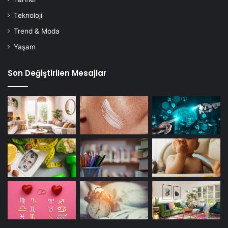
Teknoloji
Trend & Moda
Yaşam
Son Değiştirilen Mesajlar