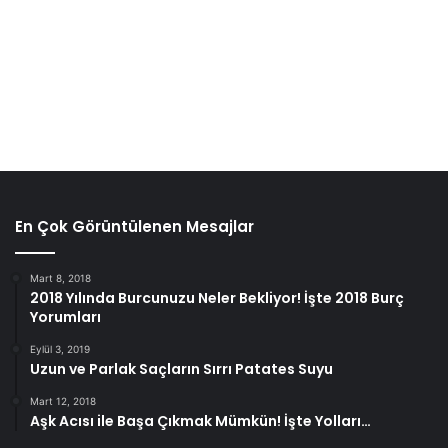
En Çok Görüntülenen Mesajlar
Mart 8, 2018
2018 Yılında Burcunuzu Neler Bekliyor! İşte 2018 Burç
Yorumları
Eylül 3, 2019
Uzun ve Parlak Saçların Sırrı Patates Suyu
Mart 12, 2018
Aşk Acısı ile Başa Çıkmak Mümkün! İşte Yolları…