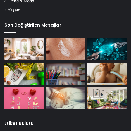
Trend & Moda
Yaşam
Son Değiştirilen Mesajlar
Etiket Bulutu