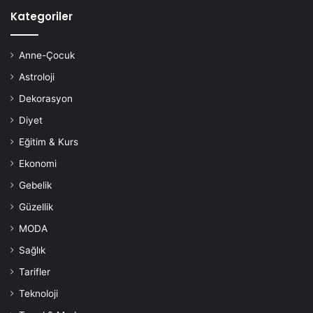
Kategoriler
Anne-Çocuk
Astroloji
Dekorasyon
Diyet
Eğitim & Kurs
Ekonomi
Gebelik
Güzellik
MODA
Sağlık
Tarifler
Teknoloji