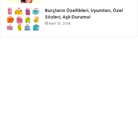
Burçların Özellikleri, Uyumları, Özel
Sözleri, Aşk Durumu!
Mart 15, 2018