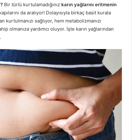
r?
Bir türlü kurtulamadığınız
karın yağlarını eritmenin
apılarını da aralıyor! Dolayısıyla birkaç basit kurala
an kurtulmanızı sağlıyor, hem metabolizmanızı
ahip olmanıza yardımcı oluyor. İşte karın yağlarından
.