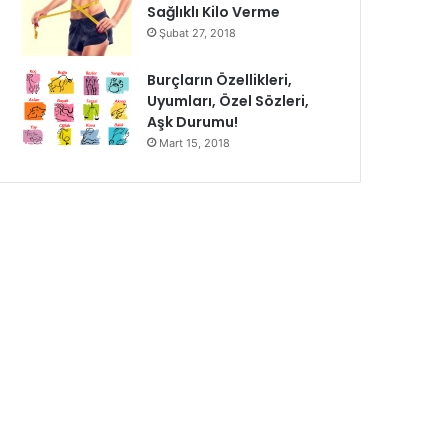
Sağlıklı Kilo Verme
Şubat 27, 2018
Burçların Özellikleri,
Uyumları, Özel Sözleri,
Aşk Durumu!
Mart 15, 2018