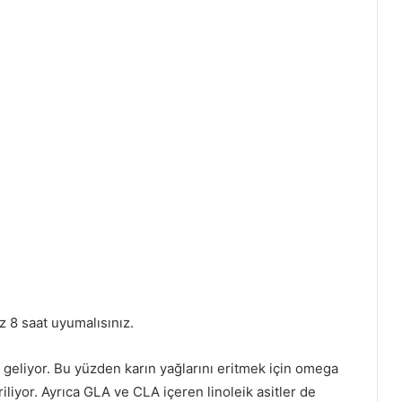
 8 saat uyumalısınız.
 geliyor. Bu yüzden karın yağlarını eritmek için omega
iliyor. Ayrıca GLA ve CLA içeren linoleik asitler de