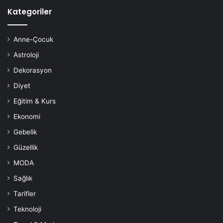
Kategoriler
Anne-Çocuk
Astroloji
Dekorasyon
Diyet
Eğitim & Kurs
Ekonomi
Gebelik
Güzellik
MODA
Sağlık
Tarifler
Teknoloji