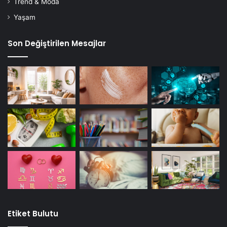
Trend & Moda
Yaşam
Son Değiştirilen Mesajlar
Etiket Bulutu