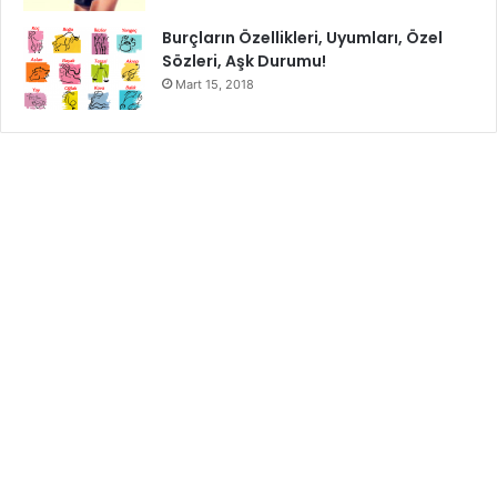
Burçların Özellikleri, Uyumları, Özel
Sözleri, Aşk Durumu!
Mart 15, 2018