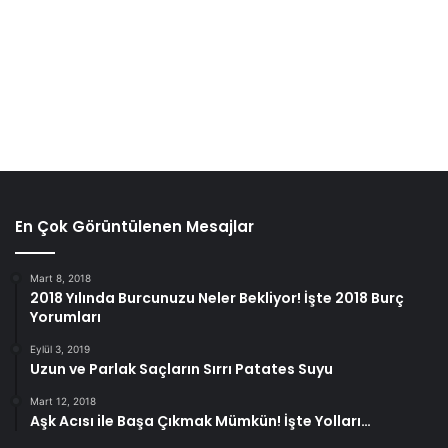
En Çok Görüntülenen Mesajlar
Mart 8, 2018
2018 Yılında Burcunuzu Neler Bekliyor! İşte 2018 Burç
Yorumları
Eylül 3, 2019
Uzun ve Parlak Saçların Sırrı Patates Suyu
Mart 12, 2018
Aşk Acısı ile Başa Çıkmak Mümkün! İşte Yolları…