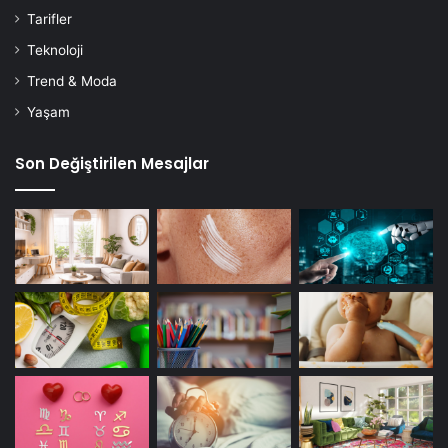
Tarifler
Teknoloji
Trend & Moda
Yaşam
Son Değiştirilen Mesajlar