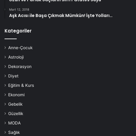
Mart 12, 2018
Aşk Acısı ile Başa Çıkmak Mümkün! İşte Yolları…
Kategoriler
Anne-Çocuk
Astroloji
Dekorasyon
Diyet
Eğitim & Kurs
Ekonomi
Gebelik
Güzellik
MODA
Sağlık