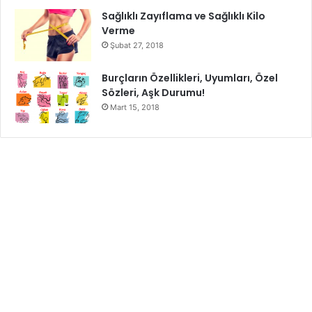
Sağlıklı Zayıflama ve Sağlıklı Kilo
Verme
Şubat 27, 2018
Burçların Özellikleri, Uyumları, Özel
Sözleri, Aşk Durumu!
Mart 15, 2018