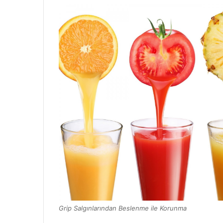
Grip Salgınlarından Beslenme ile Korunma