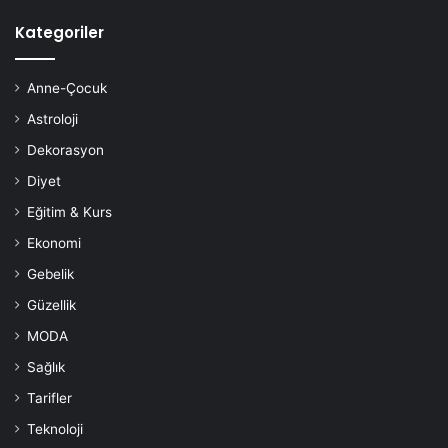
Kategoriler
Anne-Çocuk
Astroloji
Dekorasyon
Diyet
Eğitim & Kurs
Ekonomi
Gebelik
Güzellik
MODA
Sağlık
Tarifler
Teknoloji