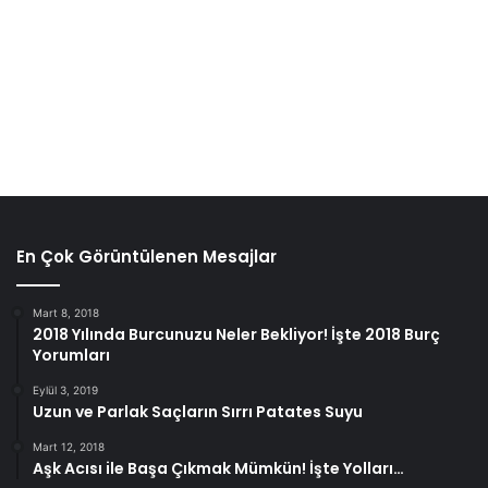
En Çok Görüntülenen Mesajlar
Mart 8, 2018
2018 Yılında Burcunuzu Neler Bekliyor! İşte 2018 Burç
Yorumları
Eylül 3, 2019
Uzun ve Parlak Saçların Sırrı Patates Suyu
Mart 12, 2018
Aşk Acısı ile Başa Çıkmak Mümkün! İşte Yolları…