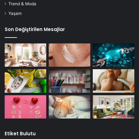
Trend & Moda
Yaşam
Son Değiştirilen Mesajlar
Etiket Bulutu