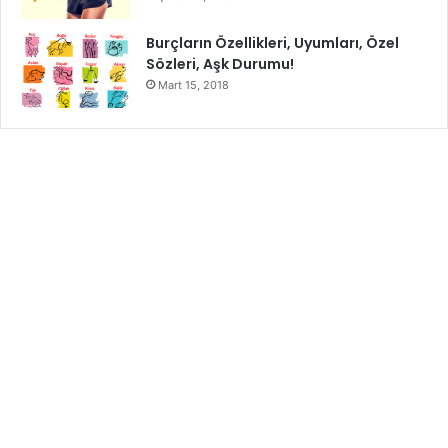
Burçların Özellikleri, Uyumları, Özel
Sözleri, Aşk Durumu!
Mart 15, 2018