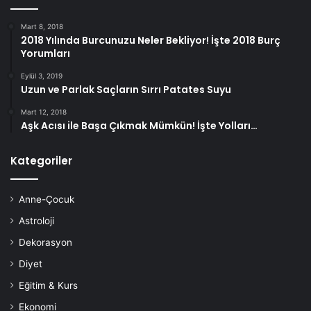
Mart 8, 2018
2018 Yılında Burcunuzu Neler Bekliyor! İşte 2018 Burç
Yorumları
Eylül 3, 2019
Uzun ve Parlak Saçların Sırrı Patates Suyu
Mart 12, 2018
Aşk Acısı ile Başa Çıkmak Mümkün! İşte Yolları…
Kategoriler
Anne-Çocuk
Astroloji
Dekorasyon
Diyet
Eğitim & Kurs
Ekonomi