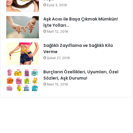
Eylül 3, 2019
Aşk Acısı ile Başa Çıkmak Mümkün!
İşte Yolları…
Mart 12, 2018
Sağlıklı Zayıflama ve Sağlıklı Kilo
Verme
Şubat 27, 2018
Burçların Özellikleri, Uyumları, Özel
Sözleri, Aşk Durumu!
Mart 15, 2018