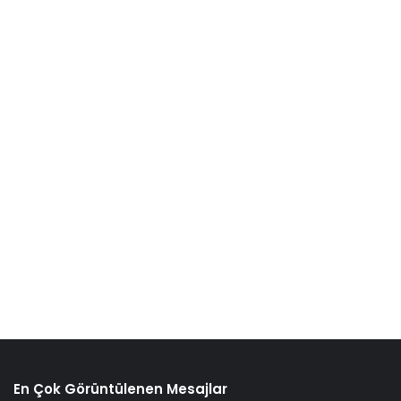
En Çok Görüntülenen Mesajlar