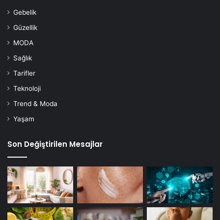
Gebelik
Güzellik
MODA
Sağlık
Tarifler
Teknoloji
Trend & Moda
Yaşam
Son Değiştirilen Mesajlar