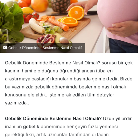
Gebelik Döneminde Beslenme Nasıl Olmalı1
Gebelik Döneminde Beslenme Nasıl Olmalı? sorusu bir çok
kadının hamile olduğunu öğrendiği andan itibaren
araştırmaya başladığı konuların başında gelmektedir. Bizde
bu yazımızda gebelik dönemimde beslenme nasıl olmalı
konusunu ele aldık. İşte merak edilen tüm detaylar
yazımızda..
Gebelik Döneminde Beslenme Nasıl Olmalı?
Uzun yıllardır
inanılan
gebelik
döneminde her şeyin fazla yenmesi
gerektiği fikri, artık uzmanlar tarafından ortadan