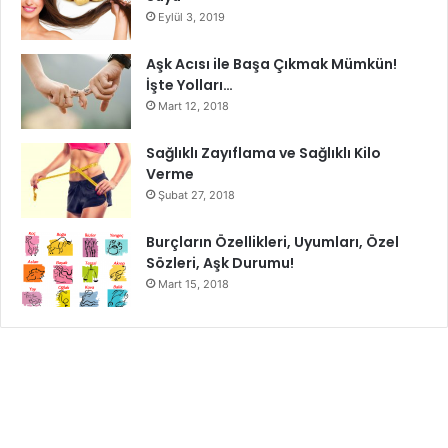
Eylül 3, 2019
Aşk Acısı ile Başa Çıkmak Mümkün!
İşte Yolları…
Mart 12, 2018
Sağlıklı Zayıflama ve Sağlıklı Kilo
Verme
Şubat 27, 2018
Burçların Özellikleri, Uyumları, Özel
Sözleri, Aşk Durumu!
Mart 15, 2018