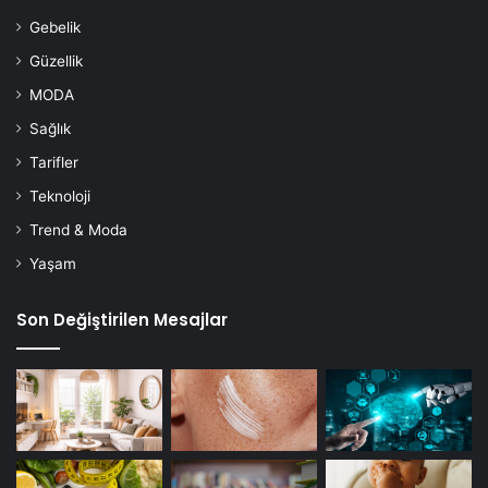
Gebelik
Güzellik
MODA
Sağlık
Tarifler
Teknoloji
Trend & Moda
Yaşam
Son Değiştirilen Mesajlar