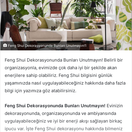
Feng Shui Dekorasyonunda Bunları Unutmayın!1
Feng Shui Dekorasyonunda Bunları Unutmayın! Belirli bir
organizasyonla, evimizde çok daha iyi bir şekilde akan
enerjilere sahip olabiliriz. Feng Shui bilgisini günlük
yaşamınızda nasıl uygulayabileceğiniz hakkında daha fazla
bilgi için yazımıza göz atabilirsiniz.
Feng Shui Dekorasyonunda Bunları Unutmayın!
Evinizin
dekorasyonunda, organizasyonunda ve ambiyansında
uygulayabileceğiniz ve iyi bir enerji akışı sağlayan birkaç
ipucu var. İşte Feng Shui dekorasyonu hakkında bilmeniz