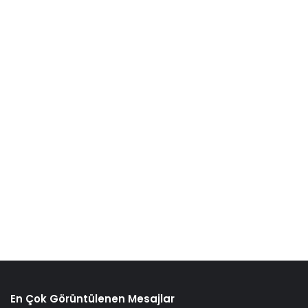
En Çok Görüntülenen Mesajlar