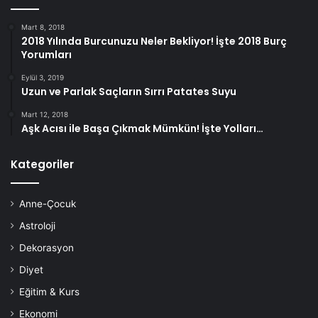
Mart 8, 2018
2018 Yılında Burcunuzu Neler Bekliyor! İşte 2018 Burç
Yorumları
Eylül 3, 2019
Uzun ve Parlak Saçların Sırrı Patates Suyu
Mart 12, 2018
Aşk Acısı ile Başa Çıkmak Mümkün! İşte Yolları…
Kategoriler
Anne-Çocuk
Astroloji
Dekorasyon
Diyet
Eğitim & Kurs
Ekonomi