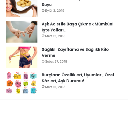
Suyu
Eylül 3, 2019
Aşk Acısı ile Başa Çıkmak Mümkün!
İşte Yolları…
Mart 12, 2018
Sağlıklı Zayıflama ve Sağlıklı Kilo
Verme
Şubat 27, 2018
Burçların Özellikleri, Uyumları, Özel
Sözleri, Aşk Durumu!
Mart 15, 2018