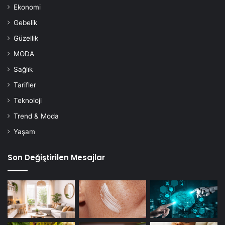
Ekonomi
Gebelik
Güzellik
MODA
Sağlık
Tarifler
Teknoloji
Trend & Moda
Yaşam
Son Değiştirilen Mesajlar