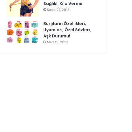
Sağlıklı Kilo Verme
Şubat 27, 2018
Burçların Özellikleri,
Uyumları, Özel Sözleri,
Aşk Durumu!
Mart 15, 2018