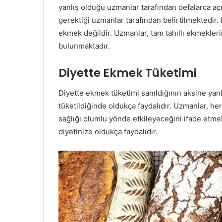
yanlış olduğu uzmanlar tarafından defalarca açı
gerektiği uzmanlar tarafından belirtilmektedir
ekmek değildir. Uzmanlar, tam tahıllı ekmekler
bulunmaktadır.
Diyette Ekmek Tüketimi
Diyette ekmek tüketimi sanıldığının aksine yanl
tüketildiğinde oldukça faydalıdır. Uzmanlar, her
sağlığı olumlu yönde etkileyeceğini ifade etme
diyetinize oldukça faydalıdır.