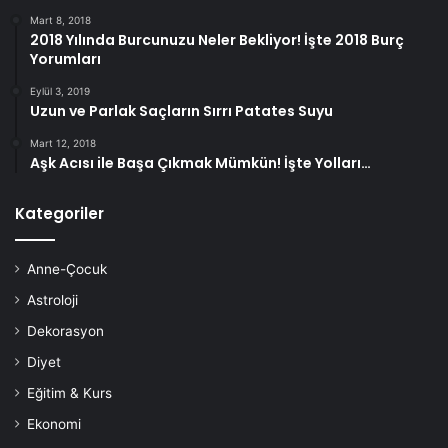
Mart 8, 2018
2018 Yılında Burcunuzu Neler Bekliyor! İşte 2018 Burç
Yorumları
Eylül 3, 2019
Uzun ve Parlak Saçların Sırrı Patates Suyu
Mart 12, 2018
Aşk Acısı ile Başa Çıkmak Mümkün! İşte Yolları…
Kategoriler
Anne-Çocuk
Astroloji
Dekorasyon
Diyet
Eğitim & Kurs
Ekonomi