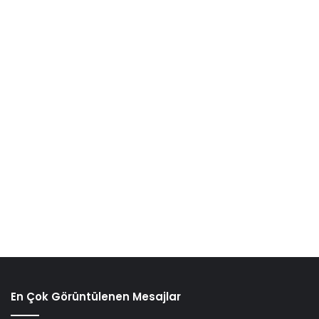
En Çok Görüntülenen Mesajlar