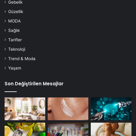
Gebelik
Güzellik
MODA
Sağlık
Tarifler
Teknoloji
Trend & Moda
Yaşam
Son Değiştirilen Mesajlar