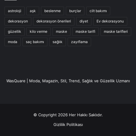
astroloji
aşk
beslenme
burçlar
cilt bakımı
dekorasyon
dekorasyon önerileri
diyet
Ev dekorasyonu
güzellik
kilo verme
maske
maske tarifi
maske tarifleri
moda
saç bakımı
sağlık
zayıflama
WasQuare | Moda, Magazin, Stil, Trend, Sağlık ve Güzellik Uzmanı
© Copyright 2026 Her Hakkı Saklıdır.
Gizlilik Politikası