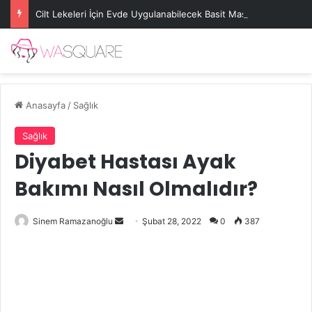
Cilt Lekeleri İçin Evde Uygulanabilecek Basit Maskeler
Anasayfa
/
Sağlık
Sağlık
Diyabet Hastası Ayak
Bakımı Nasıl Olmalıdır?
Bir
Sinem Ramazanoğlu
Şubat 28, 2022
0
387
e-
posta
göndermek