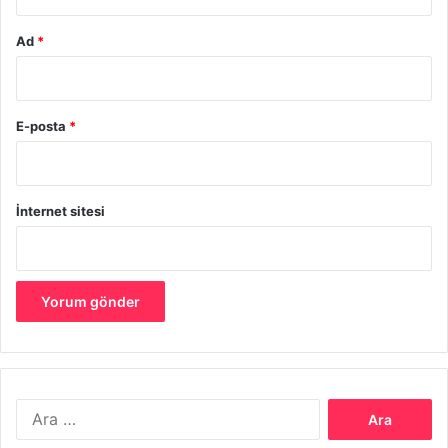
-Serebrovasküler komplikasyonlar ve
Ad
*
-Diyabetik ayak.
Şeker hastalığında yüksek süregiden kan şekeri, damar
E-posta
*
yapısında bozulmalar meydana getirir. Ateroskleroz olarak
isimlendirilen bu patoloji çeşitli sinir hasarlanmaları gelişir.
Kişinin ayağında sıcak/soğuk hissiyatı azalır, travmaları ve
ayak yaralanmalarını fark etmeyebilir. Dolaşım bozukluğu
İnternet sitesi
edeniyle ayak ısısı düşer, renk değişimi başlar ve
nabızlarında az duyum izlenir. Bu tabloda ilerleyen ayakta
patolojik yaralar meydana gelebilir. Hızlı ilerleyen ve
derinleşen bu yaralar yüksek enfeksiyon nedeniyle de
ayak kayıplarına kadar gidebilir.
Diyabet Hastasında Ayak Bakımı
Arama:
Nasıl Olmalıdır?