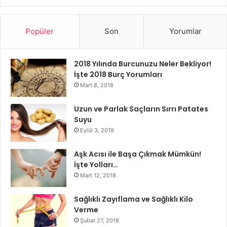
Diyabet hastalığında ayak bakımı
kişinin sosyal, psikolojik
ve fizyolojik sağlığı açısından çok önemlidir. Uygun
Popüler
Son
Yorumlar
olmayan ayak bakımının da etkisiyle ilerleyen ayak yarası
kişiyi organ kaybına götürebilir.
2018 Yılında Burcunuzu Neler Bekliyor!
Diyabetli bireylerin öncelikli yapacakları uygulama
İşte 2018 Burç Yorumları
Mart 8, 2018
ayaklarının günlük izlemini yapmaktır. İki ayağın altı, üstü,
parmak araları detaylı şekilde kontrol edilir. Ayakların ısısı,
Uzun ve Parlak Saçların Sırrı Patates
renk tonları, kuruluk ya da sert alan varlığı değerlendirilir.
Suyu
Günlük ılık su ile hijyen sağlanır, yavaş ve tampon yapar
Eylül 3, 2019
şekilde kurulama yapılır. Mutlaka nemlendirici kullanılır,
ciltte çatlak oluşumu engellenir. Tırnak kesimi düz olarak
Aşk Acısı ile Başa Çıkmak Mümkün!
İşte Yolları…
yapılmalı el ile direkt müdahale edilmemelidir. En ufak bir
Mart 12, 2018
yara gelişiminde hekime başvurulmalıdır.
Sağlıklı Zayıflama ve Sağlıklı Kilo
Verme
Şubat 27, 2018