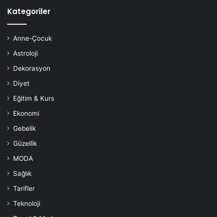
Kategoriler
Anne-Çocuk
Astroloji
Dekorasyon
Diyet
Eğitim & Kurs
Ekonomi
Gebelik
Güzellik
MODA
Sağlık
Tarifler
Teknoloji