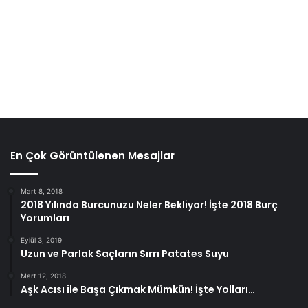
En Çok Görüntülenen Mesajlar
Mart 8, 2018
2018 Yılında Burcunuzu Neler Bekliyor! İşte 2018 Burç
Yorumları
Eylül 3, 2019
Uzun ve Parlak Saçların Sırrı Patates Suyu
Mart 12, 2018
Aşk Acısı ile Başa Çıkmak Mümkün! İşte Yolları…