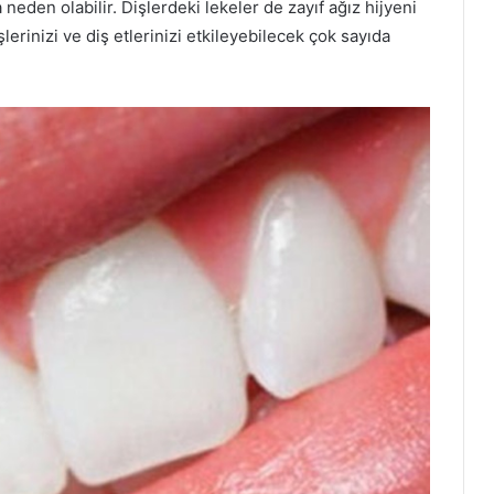
eden olabilir. Dişlerdeki lekeler de zayıf ağız hijyeni
lerinizi ve diş etlerinizi etkileyebilecek çok sayıda