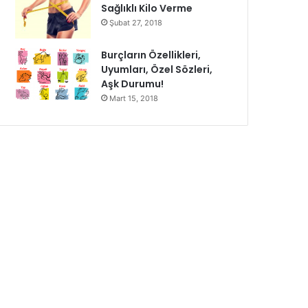
Sağlıklı Kilo Verme
Şubat 27, 2018
Burçların Özellikleri,
Uyumları, Özel Sözleri,
Aşk Durumu!
Mart 15, 2018