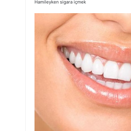
Hamileyken sigara içmek