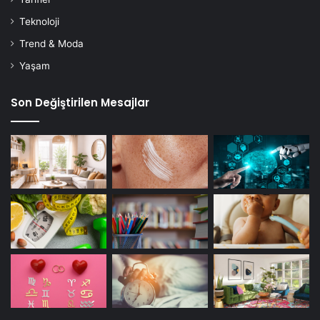
Teknoloji
Trend & Moda
Yaşam
Son Değiştirilen Mesajlar