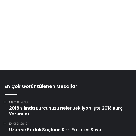
En Çok Görüntülenen Mesajlar
Mart 8, 2018
2018 Yılında Burcunuzu Neler Bekliyor! İşte 2018 Burç
Yorumları
Eylül 3, 2019
Uzun ve Parlak Saçların Sırrı Patates Suyu