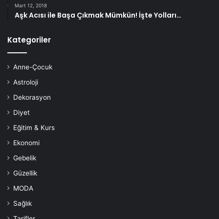
Mart 12, 2018
Aşk Acısı ile Başa Çıkmak Mümkün! İşte Yolları…
Kategoriler
Anne-Çocuk
Astroloji
Dekorasyon
Diyet
Eğitim & Kurs
Ekonomi
Gebelik
Güzellik
MODA
Sağlık
Tarifler