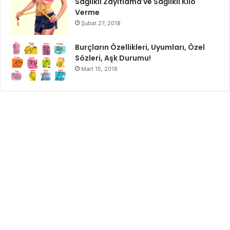
Sağlıklı Zayıflama ve Sağlıklı Kilo
Verme
Şubat 27, 2018
Burçların Özellikleri, Uyumları, Özel
Sözleri, Aşk Durumu!
Mart 15, 2018