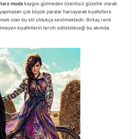
tarz moda
kaygısı gütmeden özentisiz güzellik olarak
 yapmadan çok büyük paralar harcayarak kıyafetlere
mek olan bu stil oldukça sevilmektedir. Birkaç renk
meyen kıyafetlerin tercih edilebileceği bu akımda