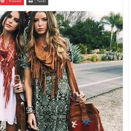
Pinterest
Yazdır