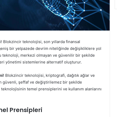
! Blokzincir teknolojisi, son yıllarda finansal
eniş bir yelpazede devrim niteliğinde değişikliklere yol
u teknoloji, merkezi olmayan ve güvenilir bir şekilde
i yönetimi sistemlerine alternatif oluşturur.
mi!
Blokzincir teknolojisi, kriptografi, dağıtık ağlar ve
n güvenli, şeffaf ve değiştirilemez bir şekilde
teknolojisinin temel prensiplerini ve kullanım alanlarını
mel Prensipleri