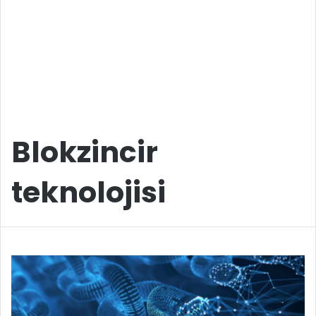
Blokzincir
teknolojisi