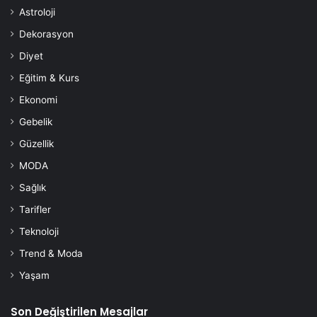
Astroloji
Dekorasyon
Diyet
Eğitim & Kurs
Ekonomi
Gebelik
Güzellik
MODA
Sağlık
Tarifler
Teknoloji
Trend & Moda
Yaşam
Son Değiştirilen Mesajlar