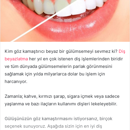
Kim göz kamaştırıcı beyaz bir gülümsemeyi sevmez ki?
Diş
beyazlatma
her yıl en çok istenen diş işlemlerinden biridir
ve tüm dünyada gülümsemelerin parlak görünmesini
sağlamak için yılda milyarlarca dolar bu işlem için
harcanıyor.
Zamanla; kahve, kırmızı şarap, sigara içmek veya sadece
yaşlanma ve bazı ilaçların kullanımı dişleri lekeleyebilir.
Gülüşünüzün göz kamaştırmasını istiyorsanız, birçok
seçenek sunuyoruz. Aşağıda sizin için en iyi diş