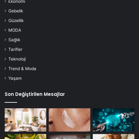
Ekonomi
Gebelik
Güzellik
MODA
Sağlık
Tarifler
Teknoloji
Trend & Moda
Yaşam
Son Değiştirilen Mesajlar