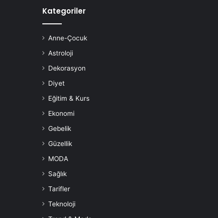
Kategoriler
Anne-Çocuk
Astroloji
Dekorasyon
Diyet
Eğitim & Kurs
Ekonomi
Gebelik
Güzellik
MODA
Sağlık
Tarifler
Teknoloji