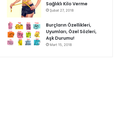
Sağlıklı Kilo Verme
Şubat 27, 2018
Burçların Özellikleri,
Uyumları, Özel Sözleri,
Aşk Durumu!
Mart 15, 2018