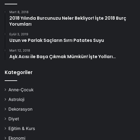
Mart 8, 2018
2018 Yılında Burcunuzu Neler Bekliyor! İşte 2018 Burç
Yorumları
Eylül 3, 2019
Uzun ve Parlak Saçların Sırrı Patates Suyu
Mart 12, 2018
Aşk Acısı ile Başa Çıkmak Mümkün! İşte Yolları…
Kategoriler
Anne-Çocuk
Astroloji
Dekorasyon
Diyet
Eğitim & Kurs
Ekonomi