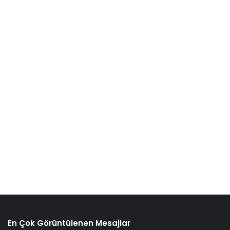
En Çok Görüntülenen Mesajlar