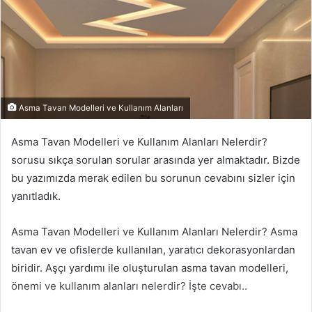
Asma Tavan Modelleri ve Kullanım Alanları
Asma Tavan Modelleri ve Kullanım Alanları Nelerdir?
sorusu sıkça sorulan sorular arasında yer almaktadır. Bizde
bu yazımızda merak edilen bu sorunun cevabını sizler için
yanıtladık.
Asma Tavan Modelleri ve Kullanım Alanları Nelerdir? Asma
tavan ev ve ofislerde kullanılan, yaratıcı dekorasyonlardan
biridir. Aşçı yardımı ile oluşturulan asma tavan modelleri,
önemi ve kullanım alanları nelerdir? İşte cevabı..