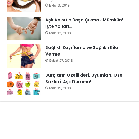
Eylül 3, 2019
Aşk Acısı ile Başa Çıkmak Mümkün!
İşte Yolları…
Mart 12, 2018
Sağlıklı Zayıflama ve Sağlıklı Kilo
Verme
Şubat 27, 2018
Burçların Özellikleri, Uyumları, Özel
Sözleri, Aşk Durumu!
Mart 15, 2018