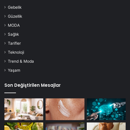
Gebelik
Güzellik
MODA
Sağlık
Tarifler
Teknoloji
Trend & Moda
Yaşam
Son Değiştirilen Mesajlar