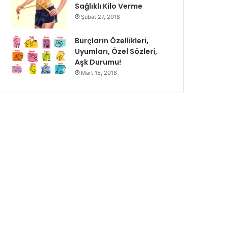
Sağlıklı Kilo Verme
Şubat 27, 2018
Burçların Özellikleri,
Uyumları, Özel Sözleri,
Aşk Durumu!
Mart 15, 2018