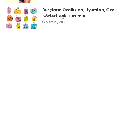
Burçların Özellikleri, Uyumları, Özel
Sözleri, Aşk Durumu!
Mart 15, 2018