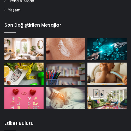
Trend & Moda
Yaşam
Son Değiştirilen Mesajlar
Etiket Bulutu