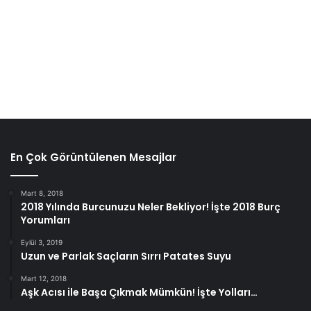
En Çok Görüntülenen Mesajlar
Mart 8, 2018
2018 Yılında Burcunuzu Neler Bekliyor! İşte 2018 Burç
Yorumları
Eylül 3, 2019
Uzun ve Parlak Saçların Sırrı Patates Suyu
Mart 12, 2018
Aşk Acısı ile Başa Çıkmak Mümkün! İşte Yolları…