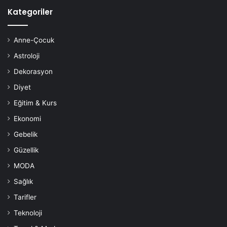
Kategoriler
Anne-Çocuk
Astroloji
Dekorasyon
Diyet
Eğitim & Kurs
Ekonomi
Gebelik
Güzellik
MODA
Sağlık
Tarifler
Teknoloji