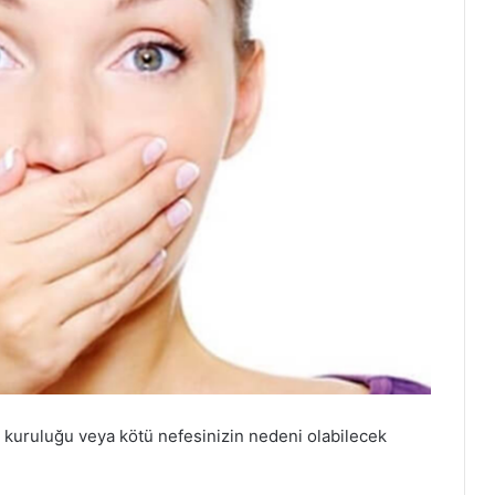
ız kuruluğu veya kötü nefesinizin nedeni olabilecek