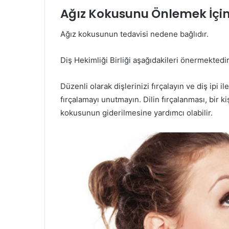
Ağız Kokusunu Önlemek İçin 
Ağız kokusunun tedavisi nedene bağlıdır.
Diş Hekimliği Birliği aşağıdakileri önermektedir
Düzenli olarak dişlerinizi fırçalayın ve diş ipi i
fırçalamayı unutmayın. Dilin fırçalanması, bir 
kokusunun giderilmesine yardımcı olabilir.