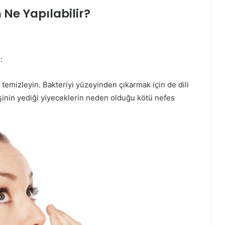
Ne Yapılabilir?
:
le temizleyin. Bakteriyi yüzeyinden çıkarmak için de dili
kişinin yediği yiyeceklerin neden olduğu kötü nefes