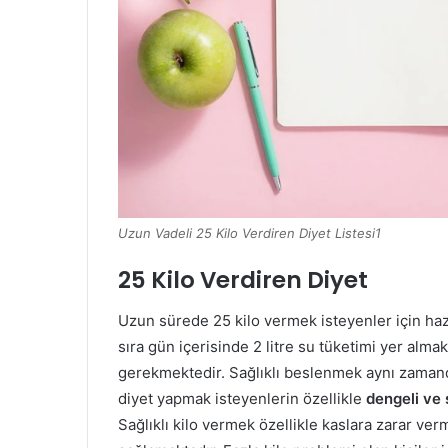
Uzun Vadeli 25 Kilo Verdiren Diyet Listesi1
25 Kilo Verdiren Diyet
Uzun sürede 25 kilo vermek isteyenler için hazır
sıra gün içerisinde 2 litre su tüketimi yer alma
gerekmektedir. Sağlıklı beslenmek aynı zaman
diyet yapmak isteyenlerin özellikle
dengeli ve 
Sağlıklı kilo vermek özellikle kaslara zarar ve