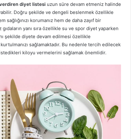
verdiren diyet listesi
uzun süre devam etmeniz halinde
ayabilir. Doğru şekilde ve dengeli beslenmek özellikle
em sağlığınızı korumanız hem de daha zayıf bir
ıdaların yanı sıra özellikle su ve spor diyet yaparken
ı şekilde diyete devam edilmesi özellikle
kurtulmanızı sağlamaktadır. Bu nedenle tercih edilecek
istedikleri kiloyu vermelerini sağlamak önemlidir.