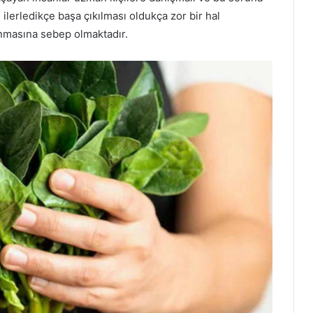
ilerledikçe başa çıkılması oldukça zor bir hal
anmasına sebep olmaktadır.