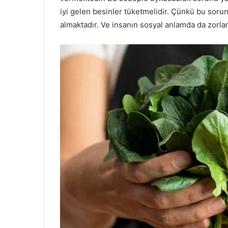
iyi gelen besinler tüketmelidir. Çünkü bu sorun 
almaktadır. Ve insanın sosyal anlamda da zorl