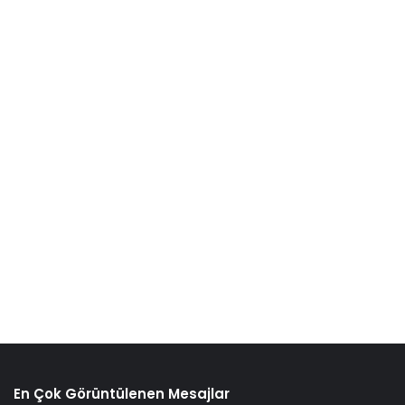
En Çok Görüntülenen Mesajlar