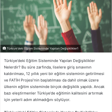
Türkiye'deki Eğitim Sisteminde Yapılan Değişiklikler1
Türkiye’deki Eğitim Sisteminde Yapılan Değişiklikler
Nelerdir? Bu süre zarfında, liselere giriş sınavının
kaldırılması, 12 yıllık yeni bir eğitim sisteminin getirilmesi
ve FATİH Projesi’nin başlatılması da dahil olmak üzere
ülkenin eğitim sisteminde birçok değişiklik yapıldı. Ancak
bazı eleştirmenler Türkiye’de eğitimin kalitesini artırmak
için yeterli adım atılmadığını söylüyor.