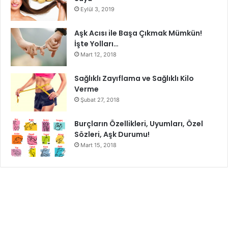
Eylül 3, 2019
Eğitim Sisteminde Yapılan Değişiklikler
Aşk Acısı ile Başa Çıkmak Mümkün!
İşte Yolları…
Mart 12, 2018
Sağlıklı Zayıflama ve Sağlıklı Kilo
Verme
Şubat 27, 2018
Burçların Özellikleri, Uyumları, Özel
Sözleri, Aşk Durumu!
Mart 15, 2018