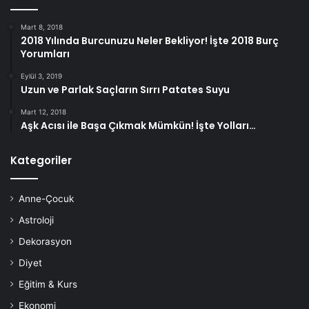
Mart 8, 2018
2018 Yılında Burcunuzu Neler Bekliyor! İşte 2018 Burç
Yorumları
Eylül 3, 2019
Uzun ve Parlak Saçların Sırrı Patates Suyu
Mart 12, 2018
Aşk Acısı ile Başa Çıkmak Mümkün! İşte Yolları…
Kategoriler
Anne-Çocuk
Astroloji
Dekorasyon
Diyet
Eğitim & Kurs
Ekonomi