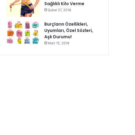
Sağlıklı Kilo Verme
Şubat 27, 2018
Burçların Özellikleri,
Uyumları, Özel Sözleri,
Aşk Durumu!
Mart 15, 2018