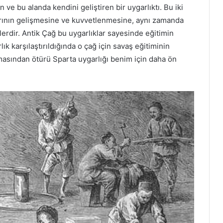
ve bu alanda kendini geliştiren bir uygarlıktı. Bu iki
anlarının gelişmesine ve kuvvetlenmesine, aynı zamanda
erdir. Antik Çağ bu uygarlıklar sayesinde eğitimin
ık karşılaştırıldığında o çağ için savaş eğitiminin
asından ötürü Sparta uygarlığı benim için daha ön