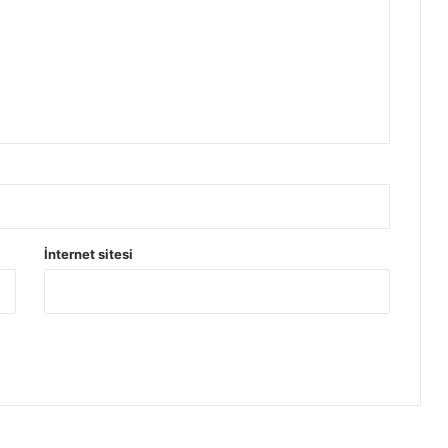
İnternet sitesi