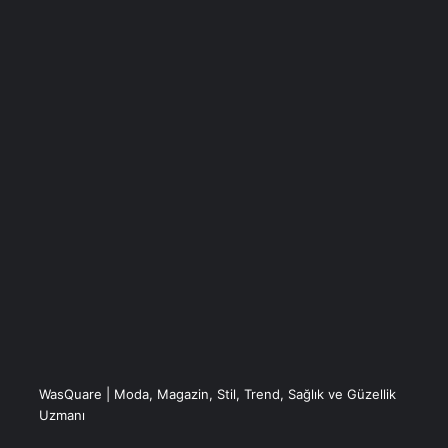
WasQuare | Moda, Magazin, Stil, Trend, Sağlık ve Güzellik
Uzmanı