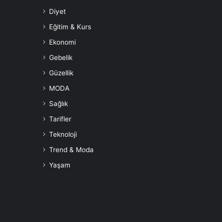
Diyet
Eğitim & Kurs
Ekonomi
Gebelik
Güzellik
MODA
Sağlık
Tarifler
Teknoloji
Trend & Moda
Yaşam