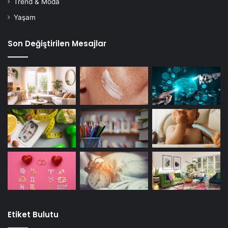
Trend & Moda
Yaşam
Son Değiştirilen Mesajlar
Etiket Bulutu