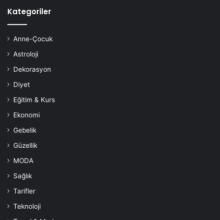
Kategoriler
Anne-Çocuk
Astroloji
Dekorasyon
Diyet
Eğitim & Kurs
Ekonomi
Gebelik
Güzellik
MODA
Sağlık
Tarifler
Teknoloji