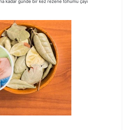
lana kadar günde bir kez rezene tohumu çayı