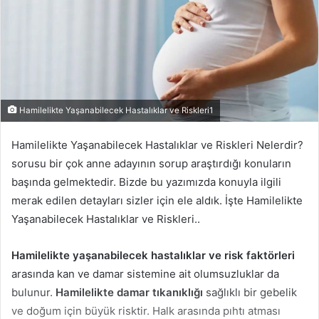
Hamilelikte Yaşanabilecek Hastalıklar ve Riskleri1
Hamilelikte Yaşanabilecek Hastalıklar ve Riskleri Nelerdir?
sorusu bir çok anne adayının sorup araştırdığı konuların
başında gelmektedir. Bizde bu yazımızda konuyla ilgili
merak edilen detayları sizler için ele aldık. İşte Hamilelikte
Yaşanabilecek Hastalıklar ve Riskleri..
Hamilelikte yaşanabilecek hastalıklar ve risk faktörleri
arasında kan ve damar sistemine ait olumsuzluklar da
bulunur.
Hamilelikte damar tıkanıklığı
sağlıklı bir gebelik
ve doğum için büyük risktir. Halk arasında pıhtı atması