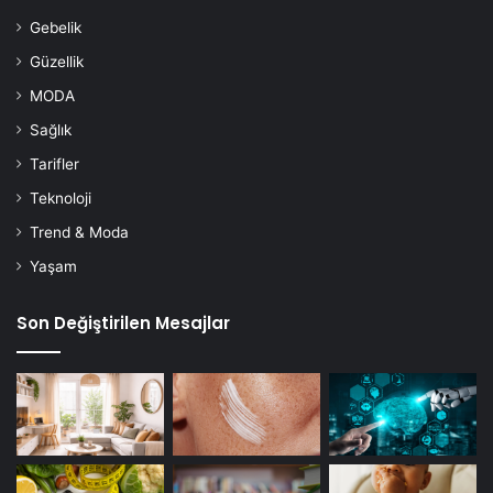
Gebelik
Güzellik
MODA
Sağlık
Tarifler
Teknoloji
Trend & Moda
Yaşam
Son Değiştirilen Mesajlar