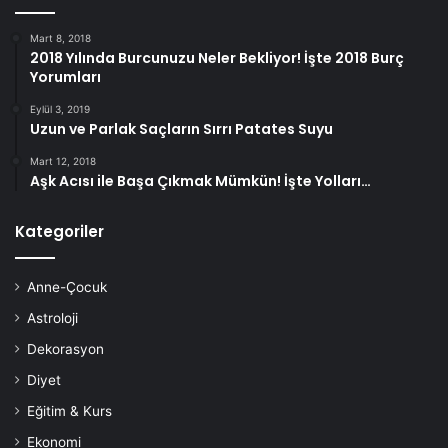
Mart 8, 2018
2018 Yılında Burcunuzu Neler Bekliyor! İşte 2018 Burç
Yorumları
Eylül 3, 2019
Uzun ve Parlak Saçların Sırrı Patates Suyu
Mart 12, 2018
Aşk Acısı ile Başa Çıkmak Mümkün! İşte Yolları…
Kategoriler
Anne-Çocuk
Astroloji
Dekorasyon
Diyet
Eğitim & Kurs
Ekonomi