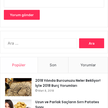
Arama:
Popüler
Son
Yorumlar
2018 Yılında Burcunuzu Neler Bekliyor!
İşte 2018 Burç Yorumları
Mart 8, 2018
Uzun ve Parlak Saçların Sırrı Patates
Suyu