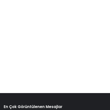
En Çok Görüntülenen Mesajlar