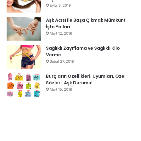
Eylül 3, 2019
Aşk Acısı ile Başa Çıkmak Mümkün!
İşte Yolları…
Mart 12, 2018
Sağlıklı Zayıflama ve Sağlıklı Kilo
Verme
Şubat 27, 2018
Burçların Özellikleri, Uyumları, Özel
Sözleri, Aşk Durumu!
Mart 15, 2018