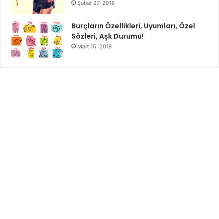
Şubat 27, 2018
Burçların Özellikleri, Uyumları, Özel
Sözleri, Aşk Durumu!
Mart 15, 2018