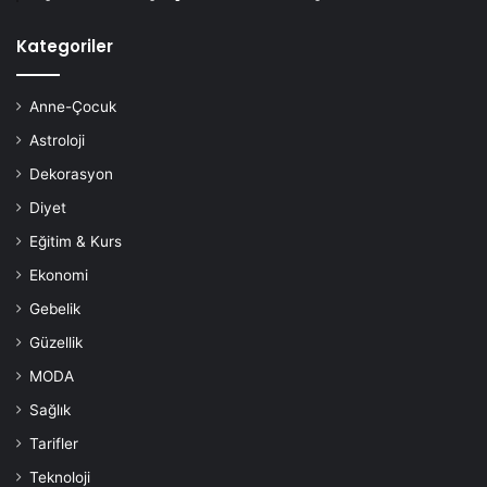
Kategoriler
Anne-Çocuk
Astroloji
Dekorasyon
Diyet
Eğitim & Kurs
Ekonomi
Gebelik
Güzellik
MODA
Sağlık
Tarifler
Teknoloji