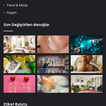
Trend & Moda
Yaşam
Son Değiştirilen Mesajlar
Etiket Bulutu