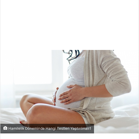
Hamilelik Döneminde Hangi Testleri Yaptırılmalı1