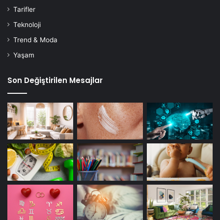
Tarifler
Teknoloji
Trend & Moda
Yaşam
Son Değiştirilen Mesajlar