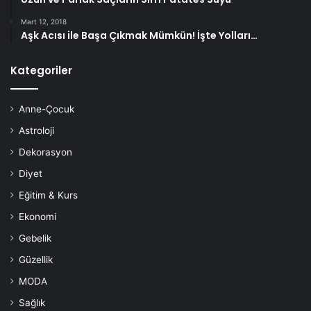
Mart 12, 2018
Aşk Acısı ile Başa Çıkmak Mümkün! İşte Yolları…
Kategoriler
Anne-Çocuk
Astroloji
Dekorasyon
Diyet
Eğitim & Kurs
Ekonomi
Gebelik
Güzellik
MODA
Sağlık