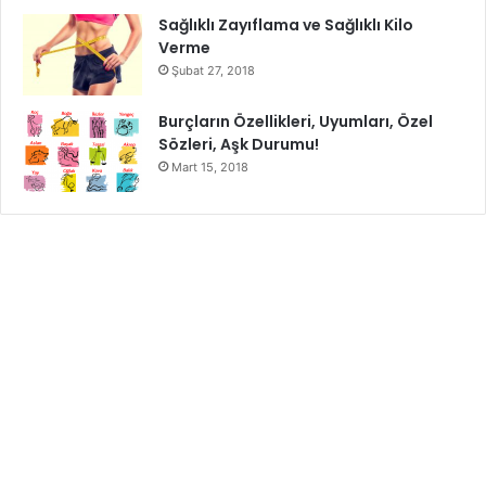
Sağlıklı Zayıflama ve Sağlıklı Kilo
Verme
Şubat 27, 2018
Burçların Özellikleri, Uyumları, Özel
Sözleri, Aşk Durumu!
Mart 15, 2018