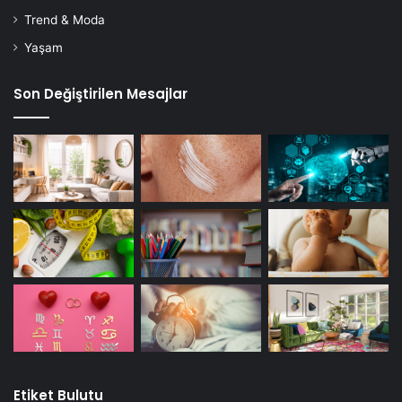
Trend & Moda
Yaşam
Son Değiştirilen Mesajlar
Etiket Bulutu