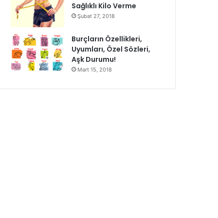
Sağlıklı Kilo Verme
Şubat 27, 2018
Burçların Özellikleri,
Uyumları, Özel Sözleri,
Aşk Durumu!
Mart 15, 2018