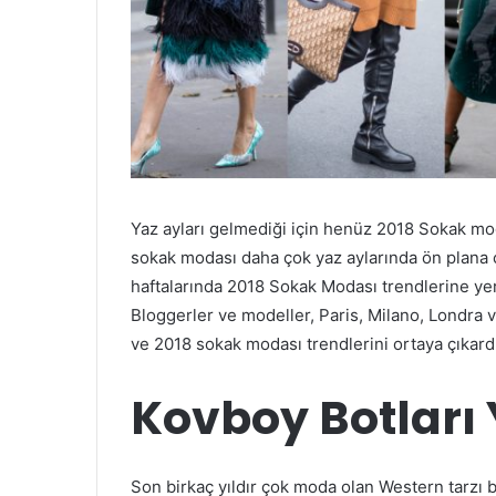
Yaz ayları gelmediği için henüz 2018 Sokak mo
sokak modası daha çok yaz aylarında ön plana ç
haftalarında 2018 Sokak Modası trendlerine ye
Bloggerler ve modeller, Paris, Milano, Londra v
ve 2018 sokak modası trendlerini ortaya çıkard
Kovboy Botları 
Son birkaç yıldır çok moda olan Western tarzı b