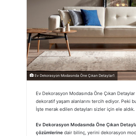
Ev Dekorasyon Modasında Öne Çıkan Detaylar1
Ev Dekorasyon Modasında Öne Çıkan Detaylar 
dekoratif yaşam alanlarını tercih ediyor. Peki 
İşte merak edilen detayları sizler için ele aldık.
Ev Dekorasyon Modasında Öne Çıkan Detayla
çözümlerine
dair bilinç, yerini dekorasyon m