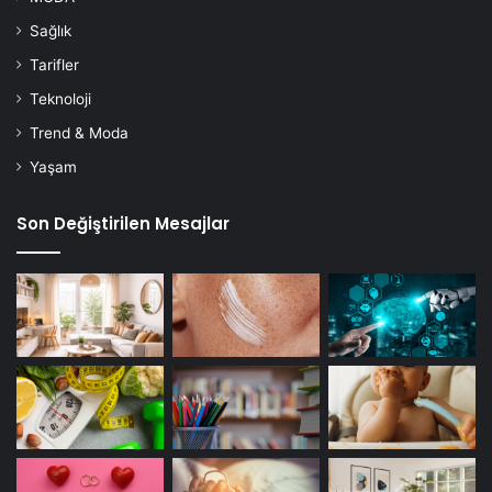
Sağlık
Tarifler
Teknoloji
Trend & Moda
Yaşam
Son Değiştirilen Mesajlar