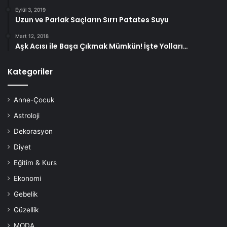
Eylül 3, 2019
Uzun ve Parlak Saçların Sırrı Patates Suyu
Mart 12, 2018
Aşk Acısı ile Başa Çıkmak Mümkün! İşte Yolları…
Kategoriler
Anne-Çocuk
Astroloji
Dekorasyon
Diyet
Eğitim & Kurs
Ekonomi
Gebelik
Güzellik
MODA