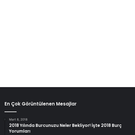
En Çok Görüntülenen Mesajlar
Mart 8, 2018
2018 Yılında Burcunuzu Neler Bekliyor! İşte 2018 Burç
Yorumları