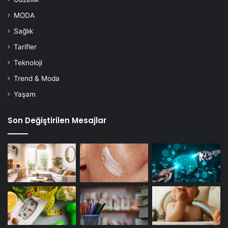
MODA
Sağlık
Tarifler
Teknoloji
Trend & Moda
Yaşam
Son Değiştirilen Mesajlar