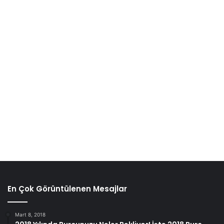
En Çok Görüntülenen Mesajlar
Mart 8, 2018